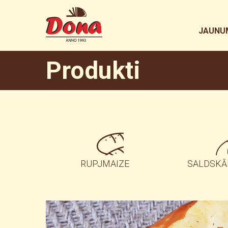
JAUNU
Produkti
RUPJMAIZE
SALDSKĀ