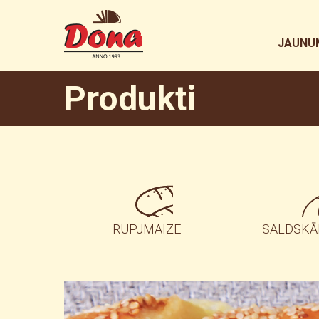
JAUNU
Produkti
RUPJMAIZE
SALDSKĀ